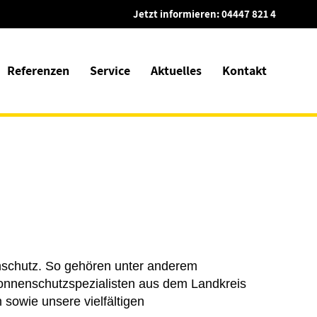
Jetzt informieren:
04447 821 4
Referenzen
Service
Aktuelles
Kontakt
enschutz. So gehören unter anderem
Sonnenschutzspezialisten aus dem Landkreis
sowie unsere vielfältigen