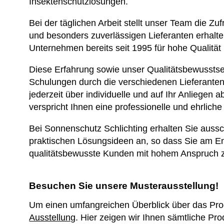
Insektenschutzlösungen.
Bei der täglichen Arbeit stellt unser Team die Zu
und besonders zuverlässigen Lieferanten erhalt
Unternehmen bereits seit 1995 für hohe Qualität
Diese Erfahrung sowie unser Qualitätsbewusstsei
Schulungen durch die verschiedenen Lieferanten
jederzeit über individuelle und auf Ihr Anlieg
verspricht Ihnen eine professionelle und ehrliche
Bei Sonnenschutz Schlichting erhalten Sie aussch
praktischen Lösungsideen an, so dass Sie am En
qualitätsbewusste Kunden mit hohem Anspruch zu
Besuchen Sie unsere Musterausstellung!
Um einen umfangreichen Überblick über das Prod
Ausstellung
. Hier zeigen wir Ihnen sämtliche Pr