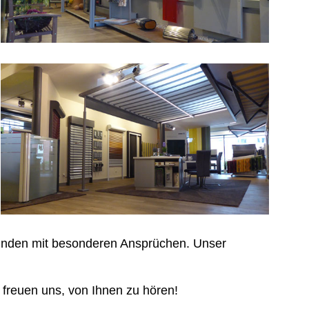
kunden mit besonderen Ansprüchen. Unser
r freuen uns, von Ihnen zu hören!