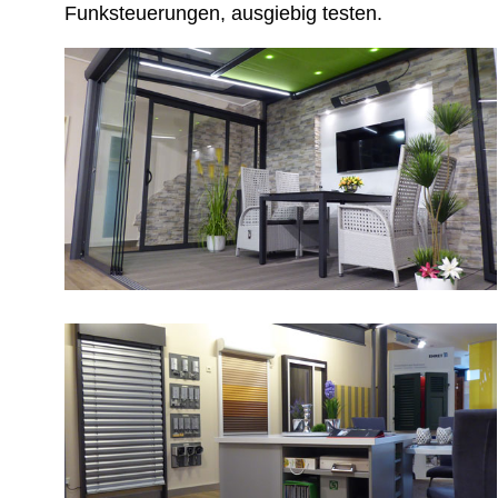
Funksteuerungen, ausgiebig testen.