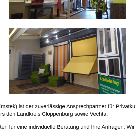
stek) ist der zuverlässige Ansprechpartner für Privat
rs den Landkreis Cloppenburg sowie Vechta.
ten
für eine individuelle Beratung und Ihre Anfragen. Wi