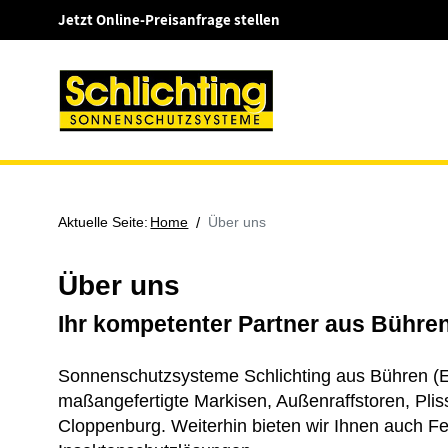
Jetzt Online-Preisanfrage stellen
Aktuelle Seite:
Home
/
Über uns
Über uns
Ihr kompetenter Partner aus Bühre
Sonnenschutzsysteme Schlichting aus Bühren (Em
maßangefertigte Markisen, Außenraffstoren, Pli
Cloppenburg. Weiterhin bieten wir Ihnen auch F