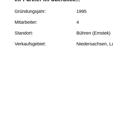
Gründungsjahr:
1995
Mitarbeiter:
4
Standort:
Bühren (Emstek)
Verkaufsgebiet:
Niedersachsen, L