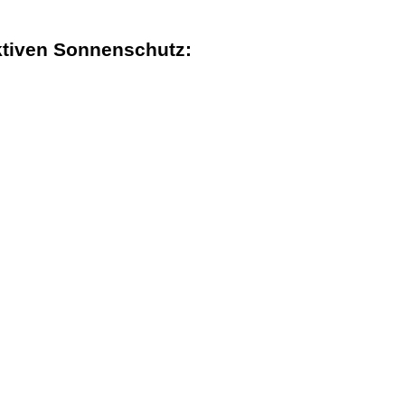
fektiven Sonnenschutz: