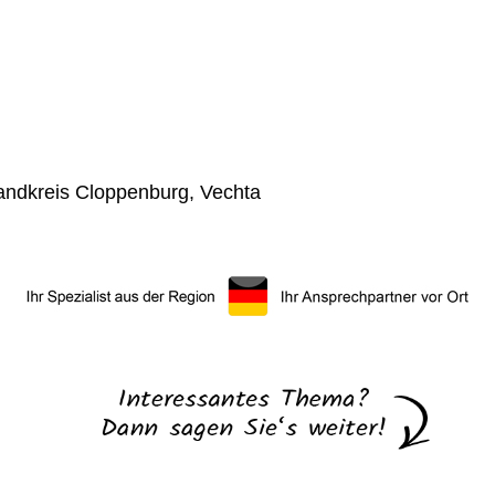
andkreis Cloppenburg, Vechta