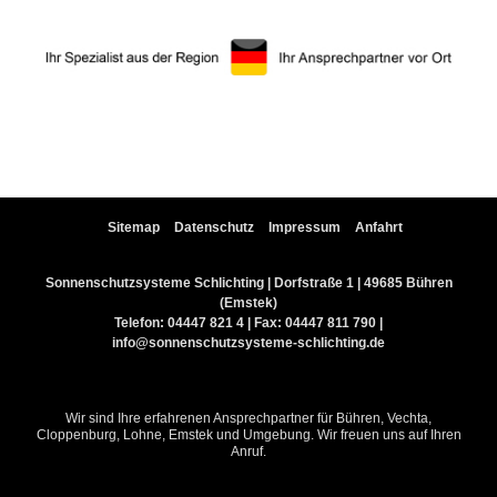
Sitemap
Datenschutz
Impressum
Anfahrt
Sonnenschutzsysteme Schlichting | Dorfstraße 1 | 49685 Bühren
(Emstek)
Telefon:
04447 821 4
| Fax: 04447 811 790 |
info@sonnenschutzsysteme-schlichting.de
Wir sind Ihre erfahrenen Ansprechpartner für Bühren, Vechta,
Cloppenburg, Lohne, Emstek und Umgebung. Wir freuen uns auf Ihren
Anruf.