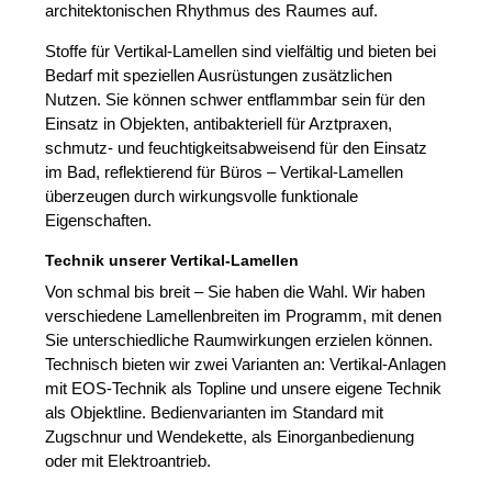
architektonischen Rhythmus des Raumes auf.
Stoffe für Vertikal-Lamellen sind vielfältig und bieten bei
Bedarf mit speziellen Ausrüstungen zusätzlichen
Nutzen. Sie können schwer entflammbar sein für den
Einsatz in Objekten, antibakteriell für Arztpraxen,
schmutz- und feuchtigkeitsabweisend für den Einsatz
im Bad, reflektierend für Büros – Vertikal-Lamellen
überzeugen durch wirkungsvolle funktionale
Eigenschaften.
Technik unserer Vertikal-Lamellen
Von schmal bis breit – Sie haben die Wahl. Wir haben
verschiedene Lamellenbreiten im Programm, mit denen
Sie unterschiedliche Raumwirkungen erzielen können.
Technisch bieten wir zwei Varianten an: Vertikal-Anlagen
mit EOS-Technik als Topline und unsere eigene Technik
als Objektline. Bedienvarianten im Standard mit
Zugschnur und Wendekette, als Einorganbedienung
oder mit Elektroantrieb.