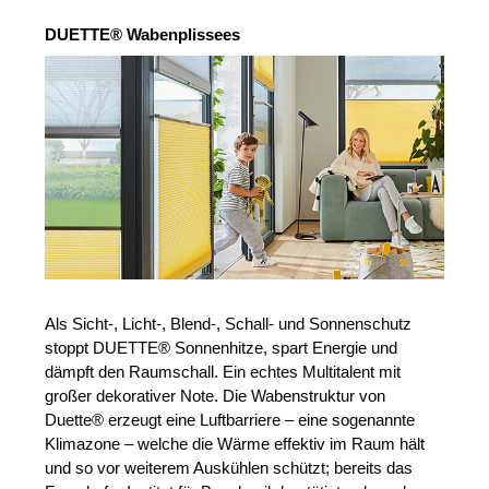
DUETTE® Wabenplissees
Als Sicht-, Licht-, Blend-, Schall- und Sonnenschutz
stoppt DUETTE® Sonnenhitze, spart Energie und
dämpft den Raumschall. Ein echtes Multitalent mit
großer dekorativer Note. Die Wabenstruktur von
Duette® erzeugt eine Luftbarriere – eine sogenannte
Klimazone – welche die Wärme effektiv im Raum hält
und so vor weiterem Auskühlen schützt; bereits das