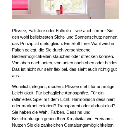
Plissee, Faltstore oder Faltrollo – wie auch immer Sie
den wohl beliebtesten Sicht- und Sonnenschutz nennen,
das Prinzip ist stets gleich: Ein Stoff Ihrer Wahl wird in
Falten gelegt, die Sie durch verschiedene
Bedienmöglichkeiten stauchen oder strecken können.
Von oben nach unten, von unten nach oben oder beides.
Das ist nicht nur sehr flexibel, das sieht auch richtig gut
aus.
Wohnlich, elegant, modern. Plissee steht für anmutige
Leichtigkeit. Für behagliche Atmosphäre. Für ein
raffiniertes Spiel mit dem Licht. Harmonisch dessiniert
oder markant coloriert? Transparent oder abdunkelnd?
Sie haben die Wahl. Farben, Dessins und
Beschichtungen geben Ihrer Kreativität viel Freiraum.
Nutzen Sie die zahlreichen Gestaltungsmöglichkeiten!