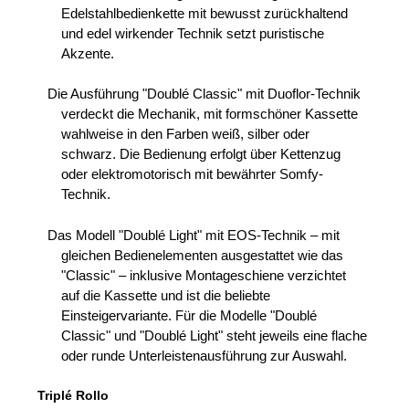
Edelstahlbedienkette mit bewusst zurückhaltend
und edel wirkender Technik setzt puristische
Akzente.
Die Ausführung "Doublé Classic" mit Duoflor-Technik
verdeckt die Mechanik, mit formschöner Kassette
wahlweise in den Farben weiß, silber oder
schwarz. Die Bedienung erfolgt über Kettenzug
oder elektromotorisch mit bewährter Somfy-
Technik.
Das Modell "Doublé Light" mit EOS-Technik – mit
gleichen Bedienelementen ausgestattet wie das
"Classic" – inklusive Montageschiene verzichtet
auf die Kassette und ist die beliebte
Einsteigervariante. Für die Modelle "Doublé
Classic" und "Doublé Light" steht jeweils eine flache
oder runde Unterleistenausführung zur Auswahl.
Triplé Rollo