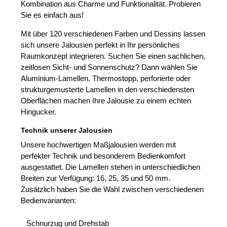
Kombination aus Charme und Funktionalität. Probieren
Sie es einfach aus!
Mit über 120 verschiedenen Farben und Dessins lassen
sich unsere Jalousien perfekt in Ihr persönliches
Raumkonzept integrieren. Suchen Sie einen sachlichen,
zeitlosen Sicht- und Sonnenschutz? Dann wählen Sie
Aluminium-Lamellen. Thermostopp, perforierte oder
strukturgemusterte Lamellen in den verschiedensten
Oberflächen machen Ihre Jalousie zu einem echten
Hingucker.
Technik unserer Jalousien
Unsere hochwertigen Maßjalousien werden mit
perfekter Technik und besonderem Bedienkomfort
ausgestattet. Die Lamellen stehen in unterschiedlichen
Breiten zur Verfügung: 16, 25, 35 und 50 mm.
Zusätzlich haben Sie die Wahl zwischen verschiedenen
Bedienvarianten:
Schnurzug und Drehstab