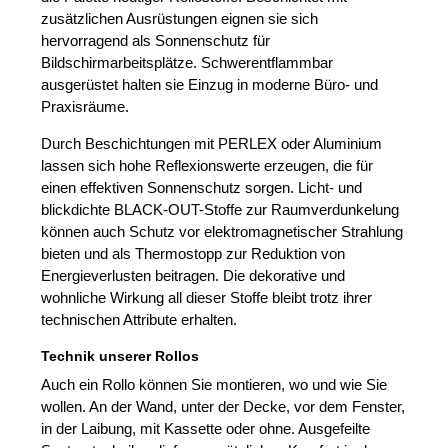
zusätzlichen Ausrüstungen eignen sie sich
hervorragend als Sonnenschutz für
Bildschirmarbeitsplätze. Schwerentflammbar
ausgerüstet halten sie Einzug in moderne Büro- und
Praxisräume.
Durch Beschichtungen mit PERLEX oder Aluminium
lassen sich hohe Reflexionswerte erzeugen, die für
einen effektiven Sonnenschutz sorgen. Licht- und
blickdichte BLACK-OUT-Stoffe zur Raumverdunkelung
können auch Schutz vor elektromagnetischer Strahlung
bieten und als Thermostopp zur Reduktion von
Energieverlusten beitragen. Die dekorative und
wohnliche Wirkung all dieser Stoffe bleibt trotz ihrer
technischen Attribute erhalten.
Technik unserer Rollos
Auch ein Rollo können Sie montieren, wo und wie Sie
wollen. An der Wand, unter der Decke, vor dem Fenster,
in der Laibung, mit Kassette oder ohne. Ausgefeilte