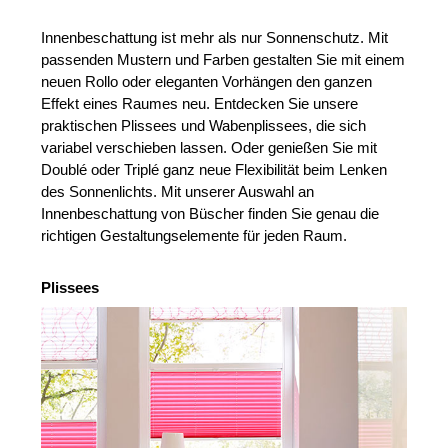
Innenbeschattung ist mehr als nur Sonnenschutz. Mit
passenden Mustern und Farben gestalten Sie mit einem
neuen Rollo oder eleganten Vorhängen den ganzen
Effekt eines Raumes neu. Entdecken Sie unsere
praktischen Plissees und Wabenplissees, die sich
variabel verschieben lassen. Oder genießen Sie mit
Doublé oder Triplé ganz neue Flexibilität beim Lenken
des Sonnenlichts. Mit unserer Auswahl an
Innenbeschattung von Büscher finden Sie genau die
richtigen Gestaltungselemente für jeden Raum.
Plissees