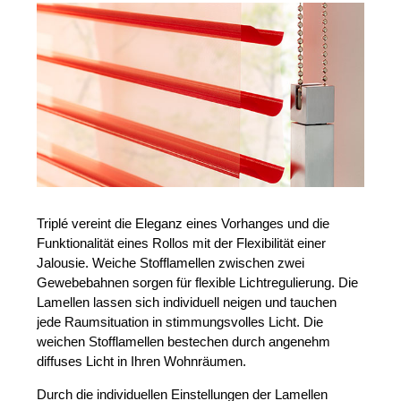
Triplé vereint die Eleganz eines Vorhanges und die
Funktionalität eines Rollos mit der Flexibilität einer
Jalousie. Weiche Stofflamellen zwischen zwei
Gewebebahnen sorgen für flexible Lichtregulierung. Die
Lamellen lassen sich individuell neigen und tauchen
jede Raumsituation in stimmungsvolles Licht. Die
weichen Stofflamellen bestechen durch angenehm
diffuses Licht in Ihren Wohnräumen.
Durch die individuellen Einstellungen der Lamellen