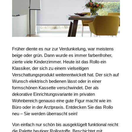
Früher diente es nur zur Verdunkelung, war meistens
beige oder grün. Dann wurde es immer farbenfroher,
zierte viele Kinderzimmer. Heute ist das Rollo ein
Klassiker, der sich zu einem vielseitigen
Verschattungsprodukt weiterentwickelt hat. Der sich auf
Wunsch elektrisch bedienen lässt oder in einer
formschönen Kassette verschwindet. Der als
dekorative Einrichtungsvariante im privaten
Wohnbereich genauso eine gute Figur macht wie im
Büro oder in der Arztpraxis. Entdecken Sie das Rollo
neu – Sie werden überrascht sein!
Von einfach nur schön bis ausgeklügelt funktional reicht
die Palette heutiger Rollostoffe. Beschichtet mit