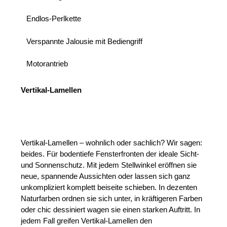
Endlos-Perlkette
Verspannte Jalousie mit Bediengriff
Motorantrieb
Vertikal-Lamellen
Vertikal-Lamellen – wohnlich oder sachlich? Wir sagen:
beides. Für bodentiefe Fensterfronten der ideale Sicht-
und Sonnenschutz. Mit jedem Stellwinkel eröffnen sie
neue, spannende Aussichten oder lassen sich ganz
unkompliziert komplett beiseite schieben. In dezenten
Naturfarben ordnen sie sich unter, in kräftigeren Farben
oder chic dessiniert wagen sie einen starken Auftritt. In
jedem Fall greifen Vertikal-Lamellen den