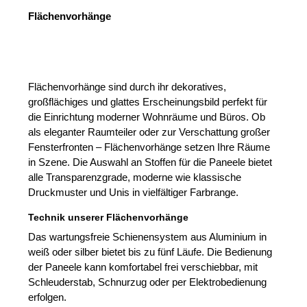
Flächenvorhänge
Flächenvorhänge sind durch ihr dekoratives,
großflächiges und glattes Erscheinungsbild perfekt für
die Einrichtung moderner Wohnräume und Büros. Ob
als eleganter Raumteiler oder zur Verschattung großer
Fensterfronten – Flächenvorhänge setzen Ihre Räume
in Szene. Die Auswahl an Stoffen für die Paneele bietet
alle Transparenzgrade, moderne wie klassische
Druckmuster und Unis in vielfältiger Farbrange.
Technik unserer Flächenvorhänge
Das wartungsfreie Schienensystem aus Aluminium in
weiß oder silber bietet bis zu fünf Läufe. Die Bedienung
der Paneele kann komfortabel frei verschiebbar, mit
Schleuderstab, Schnurzug oder per Elektrobedienung
erfolgen.