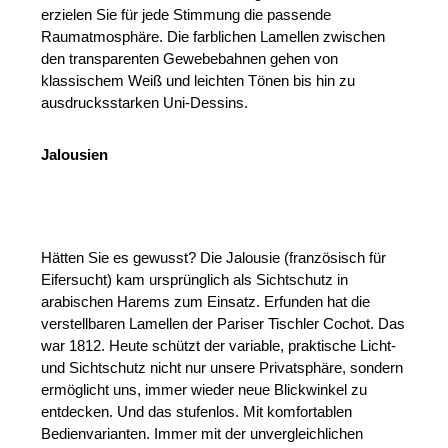
erzielen Sie für jede Stimmung die passende
Raumatmosphäre. Die farblichen Lamellen zwischen
den transparenten Gewebebahnen gehen von
klassischem Weiß und leichten Tönen bis hin zu
ausdrucksstarken Uni-Dessins.
Jalousien
Hätten Sie es gewusst? Die Jalousie (französisch für
Eifersucht) kam ursprünglich als Sichtschutz in
arabischen Harems zum Einsatz. Erfunden hat die
verstellbaren Lamellen der Pariser Tischler Cochot. Das
war 1812. Heute schützt der variable, praktische Licht-
und Sichtschutz nicht nur unsere Privatsphäre, sondern
ermöglicht uns, immer wieder neue Blickwinkel zu
entdecken. Und das stufenlos. Mit komfortablen
Bedienvarianten. Immer mit der unvergleichlichen