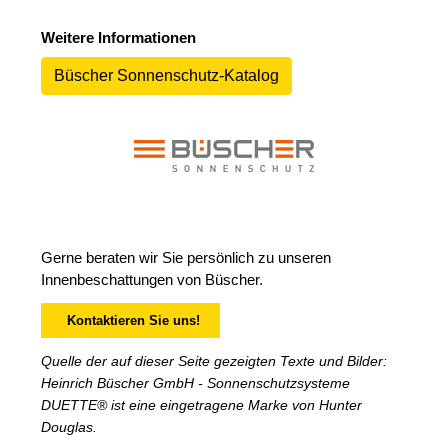
Weitere Informationen
Büscher Sonnenschutz-Katalog
Gerne beraten wir Sie persönlich zu unseren
Innenbeschattungen von Büscher.
Kontaktieren Sie uns!
Quelle der auf dieser Seite gezeigten Texte und Bilder:
Heinrich Büscher GmbH - Sonnenschutzsysteme
DUETTE® ist eine eingetragene Marke von Hunter
Douglas.